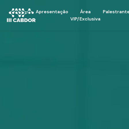
Apresentação
Área
Palestrant
VIP/Exclusiva